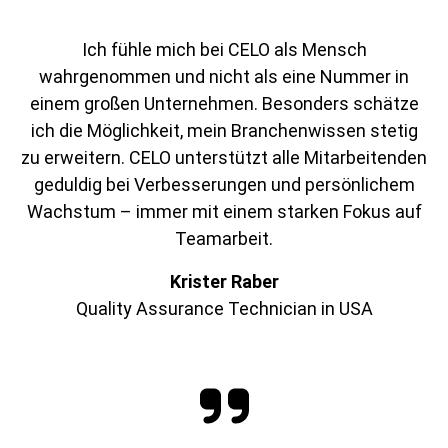
Ich fühle mich bei CELO als Mensch
wahrgenommen und nicht als eine Nummer in
einem großen Unternehmen. Besonders schätze
ich die Möglichkeit, mein Branchenwissen stetig
zu erweitern. CELO unterstützt alle Mitarbeitenden
geduldig bei Verbesserungen und persönlichem
Wachstum – immer mit einem starken Fokus auf
Teamarbeit.
Krister Raber
Quality Assurance Technician in USA