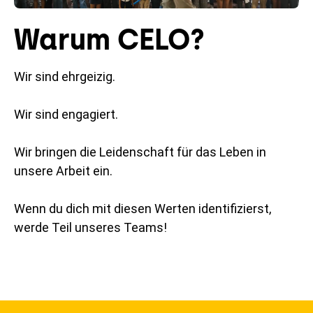
Warum CELO?
Wir sind ehrgeizig.
Wir sind engagiert.
Wir bringen die Leidenschaft für das Leben in
unsere Arbeit ein.
Wenn du dich mit diesen Werten identifizierst,
werde Teil unseres Teams!