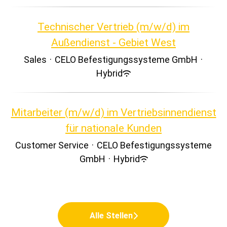
Technischer Vertrieb (m/w/d) im
Außendienst - Gebiet West
Sales
·
CELO Befestigungssysteme GmbH
·
Hybrid
Mitarbeiter (m/w/d) im Vertriebsinnendienst
für nationale Kunden
Customer Service
·
CELO Befestigungssysteme
GmbH
·
Hybrid
Alle Stellen