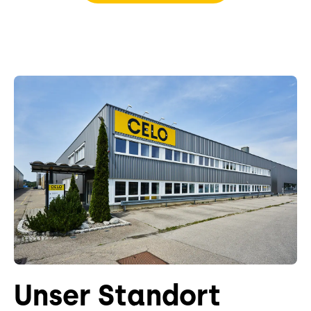
Unser Standort