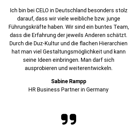
Ich bin bei CELO in Deutschland besonders stolz
darauf, dass wir viele weibliche bzw. junge
Führungskräfte haben. Wir sind ein buntes Team,
dass die Erfahrung der jeweils Anderen schätzt.
Durch die Duz-Kultur und die flachen Hierarchien
hat man viel Gestaltungsmöglichkeit und kann
seine Ideen einbringen. Man darf sich
ausprobieren und weiterentwickeln.
Sabine Rampp
HR Business Partner in Germany