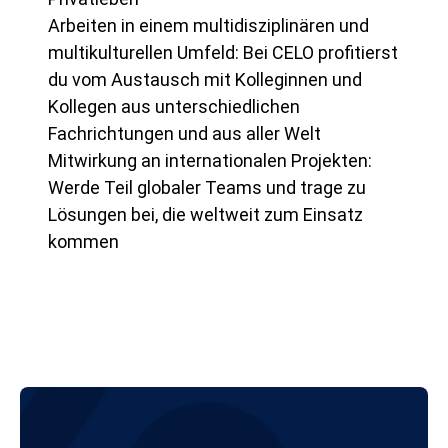
Arbeiten in einem multidisziplinären und
multikulturellen Umfeld: Bei CELO profitierst
du vom Austausch mit Kolleginnen und
Kollegen aus unterschiedlichen
Fachrichtungen und aus aller Welt
Mitwirkung an internationalen Projekten:
Werde Teil globaler Teams und trage zu
Lösungen bei, die weltweit zum Einsatz
kommen