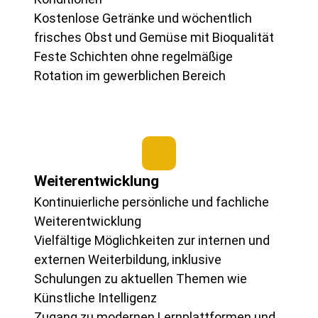
Kostenlose Getränke und wöchentlich
frisches Obst und Gemüse mit Bioqualität
Feste Schichten ohne regelmäßige
Rotation im gewerblichen Bereich
Weiterentwicklung
Kontinuierliche persönliche und fachliche
Weiterentwicklung
Vielfältige Möglichkeiten zur internen und
externen Weiterbildung, inklusive
Schulungen zu aktuellen Themen wie
Künstliche Intelligenz
Zugang zu modernen Lernplattformen und