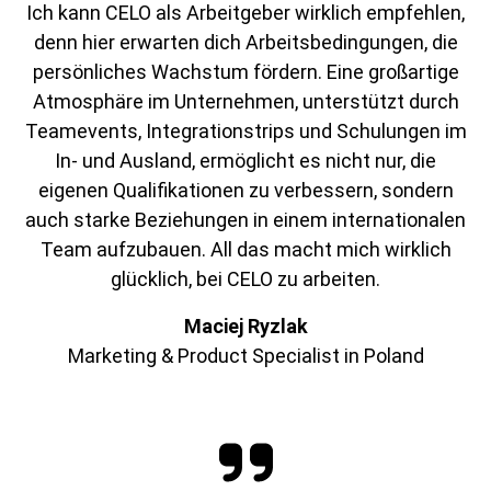
Ich kann CELO als Arbeitgeber wirklich empfehlen,
denn hier erwarten dich Arbeitsbedingungen, die
persönliches Wachstum fördern. Eine großartige
Atmosphäre im Unternehmen, unterstützt durch
Teamevents, Integrationstrips und Schulungen im
In- und Ausland, ermöglicht es nicht nur, die
eigenen Qualifikationen zu verbessern, sondern
auch starke Beziehungen in einem internationalen
Team aufzubauen. All das macht mich wirklich
glücklich, bei CELO zu arbeiten.
Maciej Ryzlak
Marketing & Product Specialist in Poland