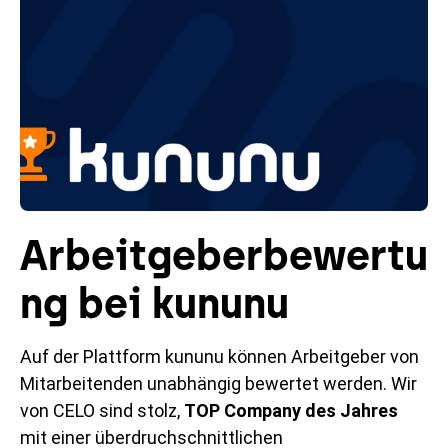
Arbeitgeberbewertu
ng bei kununu
Auf der Plattform kununu können Arbeitgeber von
Mitarbeitenden unabhängig bewertet werden. Wir
von CELO sind stolz,
TOP Company des Jahres
mit einer überdruchschnittlichen