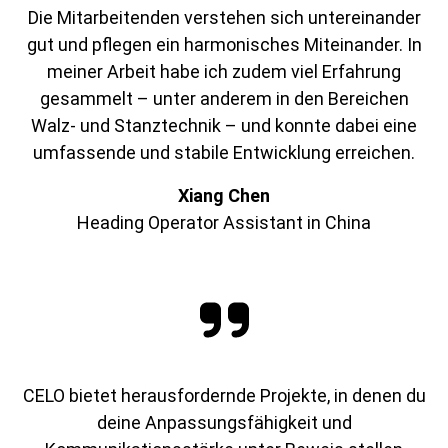
Die Mitarbeitenden verstehen sich untereinander
gut und pflegen ein harmonisches Miteinander. In
meiner Arbeit habe ich zudem viel Erfahrung
gesammelt – unter anderem in den Bereichen
Walz- und Stanztechnik – und konnte dabei eine
umfassende und stabile Entwicklung erreichen.
Xiang Chen
Heading Operator Assistant in China
CELO bietet herausfordernde Projekte, in denen du
deine Anpassungsfähigkeit und