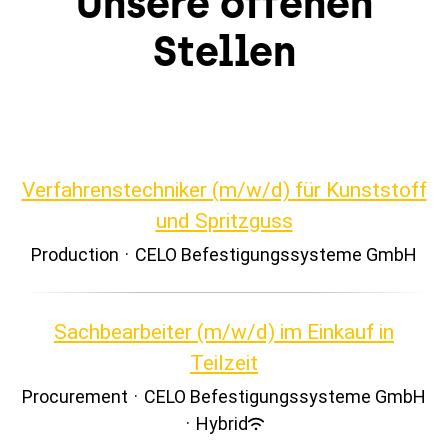
Unsere offenen
Stellen
Verfahrenstechniker (m/w/d) für Kunststoff
und Spritzguss
Production
·
CELO Befestigungssysteme GmbH
Sachbearbeiter (m/w/d) im Einkauf in
Teilzeit
Procurement
·
CELO Befestigungssysteme GmbH
·
Hybrid