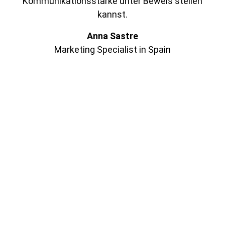
Kommunikationsstärke unter Beweis stellen
kannst.
Anna Sastre
Marketing Specialist in Spain