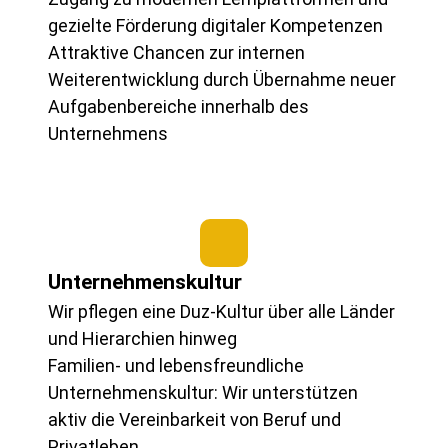
gezielte Förderung digitaler Kompetenzen
Attraktive Chancen zur internen
Weiterentwicklung durch Übernahme neuer
Aufgabenbereiche innerhalb des
Unternehmens
Unternehmenskultur
Wir pflegen eine Duz-Kultur über alle Länder
und Hierarchien hinweg
Familien- und lebensfreundliche
Unternehmenskultur: Wir unterstützen
aktiv die Vereinbarkeit von Beruf und
Privatleben