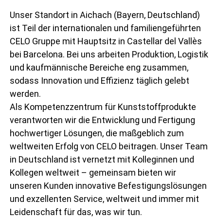
Unser Standort in Aichach (Bayern, Deutschland)
ist Teil der internationalen und familiengeführten
CELO Gruppe mit Hauptsitz in Castellar del Vallès
bei Barcelona. Bei uns arbeiten Produktion, Logistik
und kaufmännische Bereiche eng zusammen,
sodass Innovation und Effizienz täglich gelebt
werden.
Als Kompetenzzentrum für Kunststoffprodukte
verantworten wir die Entwicklung und Fertigung
hochwertiger Lösungen, die maßgeblich zum
weltweiten Erfolg von CELO beitragen. Unser Team
in Deutschland ist vernetzt mit Kolleginnen und
Kollegen weltweit – gemeinsam bieten wir
unseren Kunden innovative Befestigungslösungen
und exzellenten Service, weltweit und immer mit
Leidenschaft für das, was wir tun.