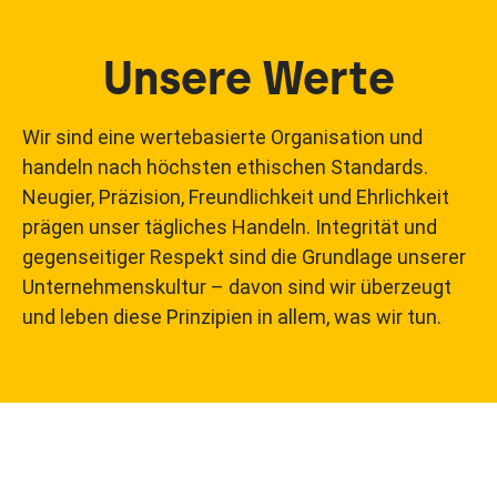
Unsere Werte
Wir sind eine wertebasierte Organisation und
handeln nach höchsten ethischen Standards.
Neugier, Präzision, Freundlichkeit und Ehrlichkeit
prägen unser tägliches Handeln. Integrität und
gegenseitiger Respekt sind die Grundlage unserer
Unternehmenskultur – davon sind wir überzeugt
und leben diese Prinzipien in allem, was wir tun.