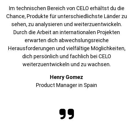
Im technischen Bereich von CELO erhältst du die
Chance, Produkte für unterschiedlichste Länder zu
sehen, zu analysieren und weiterzuentwickeln.
Durch die Arbeit an internationalen Projekten
erwarten dich abwechslungsreiche
Herausforderungen und vielfältige Möglichkeiten,
dich persönlich und fachlich bei CELO
weiterzuentwickeln und zu wachsen.
Henry Gomez
Product Manager in Spain