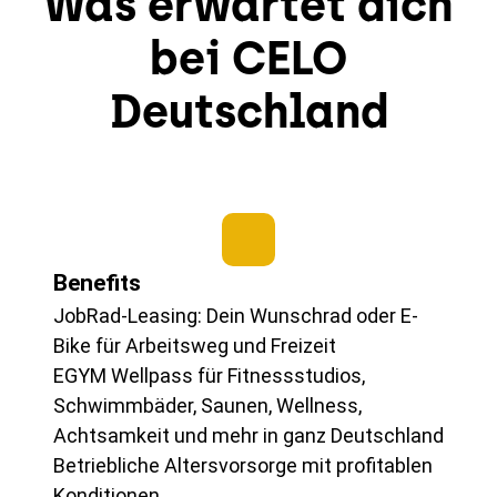
Was erwartet dich
bei CELO
Deutschland
Benefits
JobRad-Leasing: Dein Wunschrad oder E-
Bike für Arbeitsweg und Freizeit
EGYM Wellpass für Fitnessstudios,
Schwimmbäder, Saunen, Wellness,
Achtsamkeit und mehr in ganz Deutschland
Betriebliche Altersvorsorge mit profitablen
Konditionen