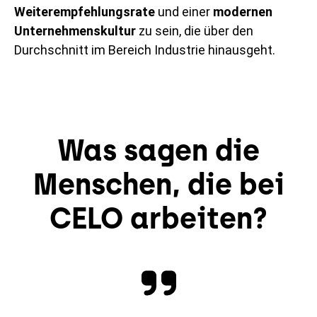
Weiterempfehlungsrate
und einer
modernen
Unternehmenskultur
zu sein, die über den
Durchschnitt im Bereich Industrie hinausgeht.
Was sagen die
Menschen, die bei
CELO arbeiten?